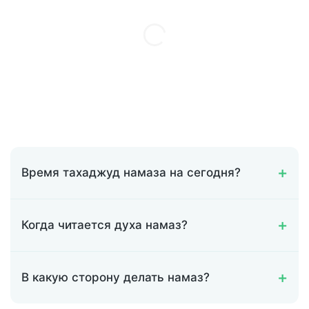
Время тахаджуд намаза на сегодня?
Когда читается духа намаз?
В какую сторону делать намаз?