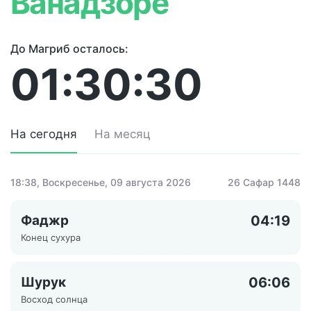
Ванадзоре
До Магриб осталось:
01:30:30
На сегодня
На месяц
18:38
, Воскресенье, 09 августа 2026
26 Сафар 1448
Фаджр
04:19
Конец сухура
Шурук
06:06
Восход солнца