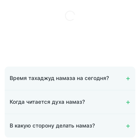
Время тахаджуд намаза на сегодня?
Когда читается духа намаз?
В какую сторону делать намаз?