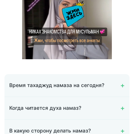
Время тахаджуд намаза на сегодня?
Когда читается духа намаз?
В какую сторону делать намаз?