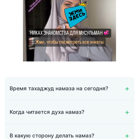
Время тахаджуд намаза на сегодня?
Когда читается духа намаз?
В какую сторону делать намаз?