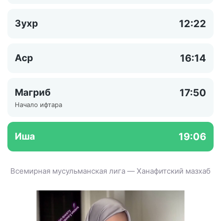
Зухр
12:22
Аср
16:14
Магриб
17:50
Начало ифтара
Иша
19:06
Всемирная мусульманская лига — Ханафитский мазхаб