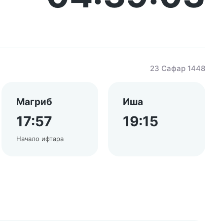
23 Сафар 1448
Магриб
Иша
17:57
19:15
Начало ифтара