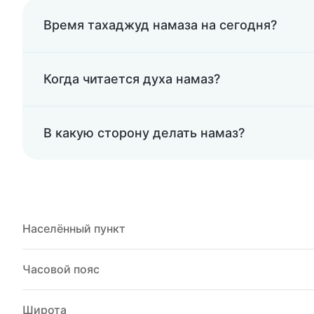
Время тахаджуд намаза на сегодня?
Когда читается духа намаз?
В какую сторону делать намаз?
Населённый пункт
Часовой пояс
Широта