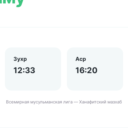
Зухр
Аср
12:33
16:20
Всемирная мусульманская лига — Ханафитский мазхаб