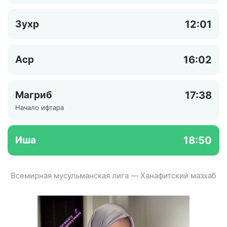
Зухр
12:01
Аср
16:02
Магриб
17:38
Начало ифтара
Иша
18:50
Всемирная мусульманская лига — Ханафитский мазхаб