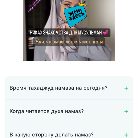
Время тахаджуд намаза на сегодня?
Когда читается духа намаз?
В какую сторону делать намаз?