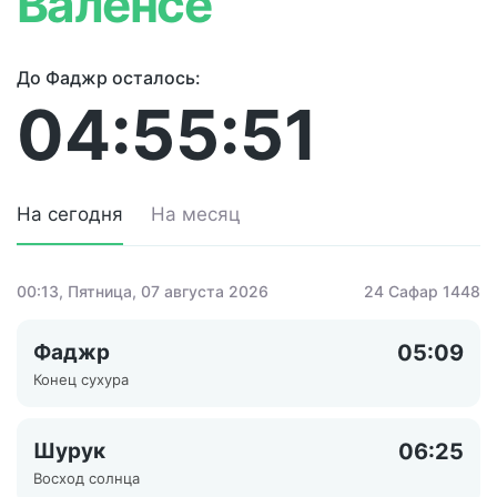
Валенсе
До Фаджр осталось:
04:55:51
На сегодня
На месяц
00:13
, Пятница, 07 августа 2026
24 Сафар 1448
Фаджр
05:09
Конец сухура
Шурук
06:25
Восход солнца