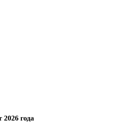
 2026 года