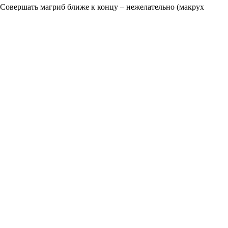
 Совершать магриб ближе к концу – нежелательно (макрух