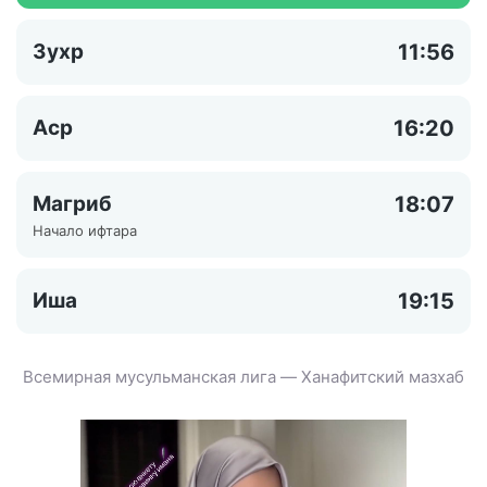
Зухр
11:56
Аср
16:20
Магриб
18:07
Начало ифтара
Иша
19:15
Всемирная мусульманская лига — Ханафитский мазхаб