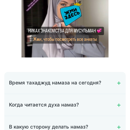
Время тахаджуд намаза на сегодня?
Когда читается духа намаз?
В какую сторону делать намаз?