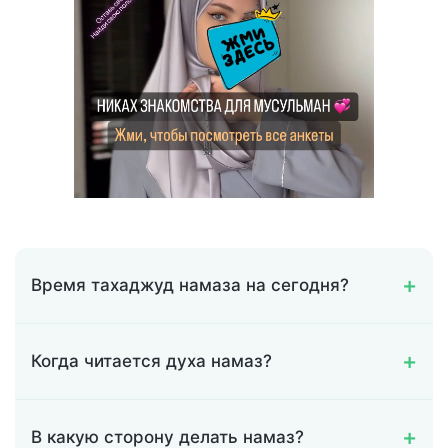
Время тахаджуд намаза на сегодня?
Когда читается духа намаз?
В какую сторону делать намаз?