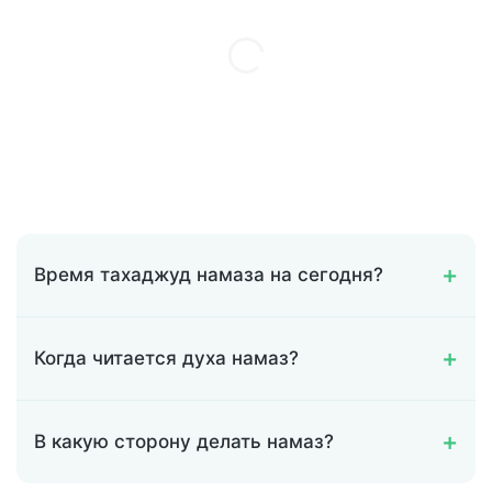
Время тахаджуд намаза на сегодня?
Когда читается духа намаз?
В какую сторону делать намаз?