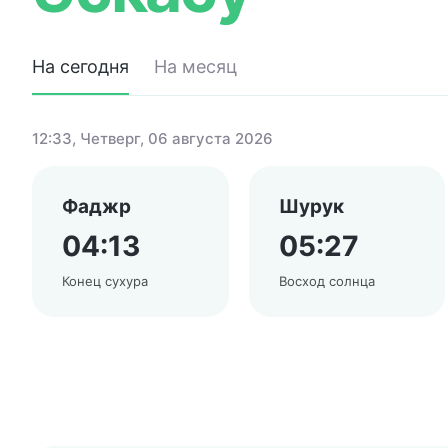
На сегодня
На месяц
12:33
, Четверг, 06 августа 2026
Фаджр
Шурук
04:13
05:27
Конец сухура
Восход солнца