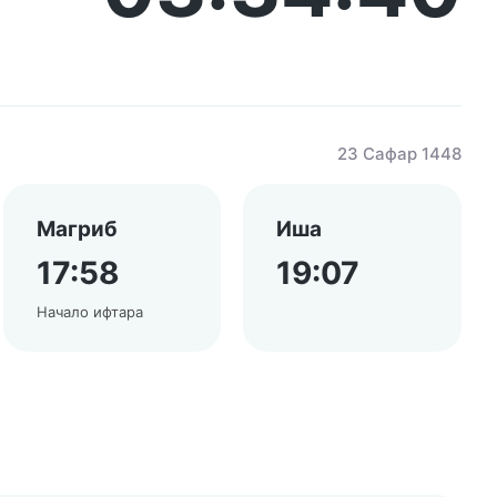
23 Сафар 1448
Магриб
Иша
17:58
19:07
Начало ифтара