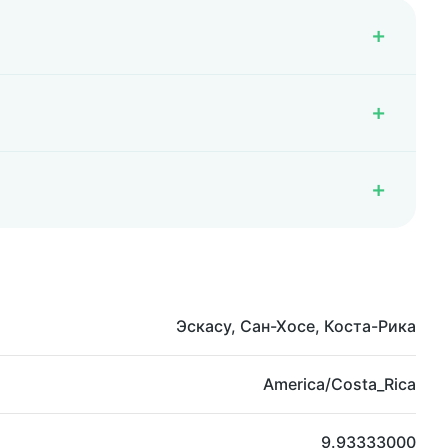
Эскасу, Сан-Хосе, Коста-Рика
America/Costa_Rica
9.93333000