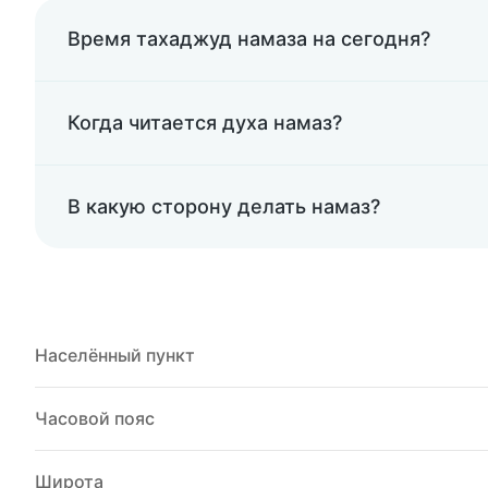
Время тахаджуд намаза на сегодня?
Когда читается духа намаз?
В какую сторону делать намаз?
Населённый пункт
Часовой пояс
Широта