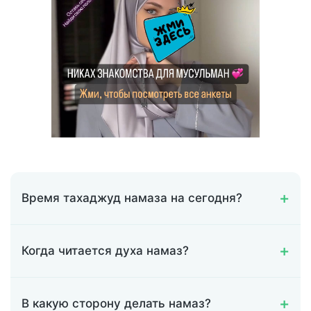
Время тахаджуд намаза на сегодня?
Когда читается духа намаз?
В какую сторону делать намаз?