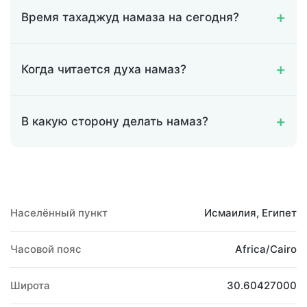
Время тахаджуд намаза на сегодня?
Когда читается духа намаз?
В какую сторону делать намаз?
Населённый пункт
Исмаилия, Египет
Часовой пояс
Africa/Cairo
Широта
30.60427000