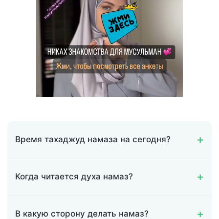
Время тахаджуд намаза на сегодня?
Когда читается духа намаз?
В какую сторону делать намаз?