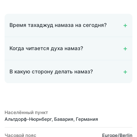
Время тахаджуд намаза на сегодня?
Когда читается духа намаз?
В какую сторону делать намаз?
Населённый пункт
Альтдорф-Нюрнберг, Бавария, Германия
Часовой пояс
Europe/Berlin