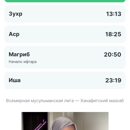
Зухр
13:13
Аср
18:25
Магриб
20:50
Начало ифтара
Иша
23:19
Всемирная мусульманская лига — Ханафитский мазхаб