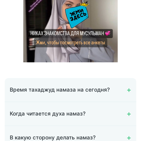
Время тахаджуд намаза на сегодня?
Когда читается духа намаз?
В какую сторону делать намаз?