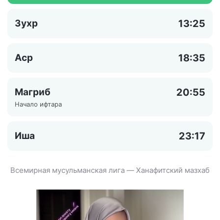
Зухр
13:25
Аср
18:35
Магриб
20:55
Начало ифтара
Иша
23:17
Всемирная мусульманская лига — Ханафитский мазхаб