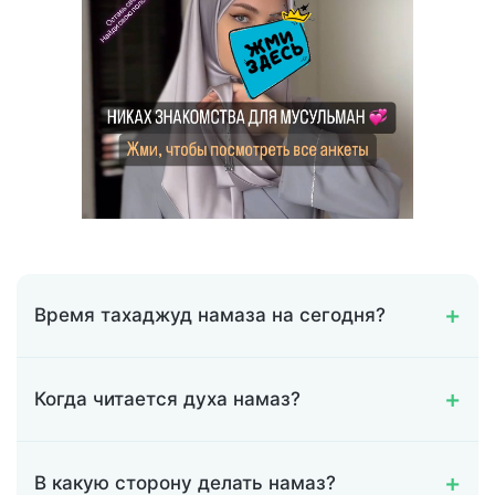
Время тахаджуд намаза на сегодня?
Когда читается духа намаз?
В какую сторону делать намаз?