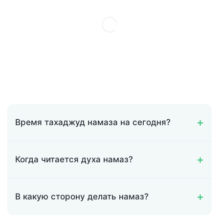
Время тахаджуд намаза на сегодня?
Когда читается духа намаз?
В какую сторону делать намаз?