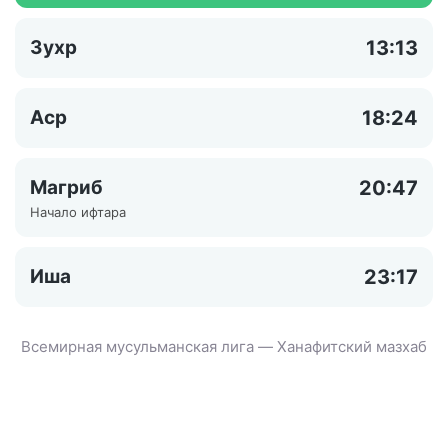
Зухр
13:13
Аср
18:24
Магриб
20:47
Начало ифтара
Иша
23:17
Всемирная мусульманская лига — Ханафитский мазхаб