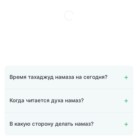
Время тахаджуд намаза на сегодня?
Когда читается духа намаз?
В какую сторону делать намаз?