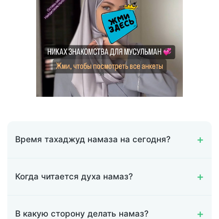
Время тахаджуд намаза на сегодня?
Когда читается духа намаз?
В какую сторону делать намаз?