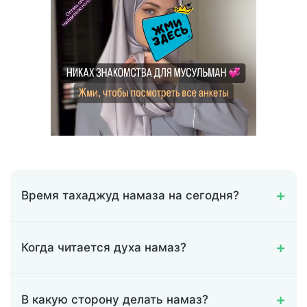
Время тахаджуд намаза на сегодня?
Когда читается духа намаз?
В какую сторону делать намаз?