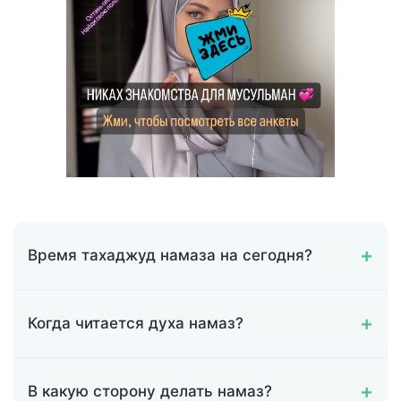
Время тахаджуд намаза на сегодня?
Когда читается духа намаз?
В какую сторону делать намаз?