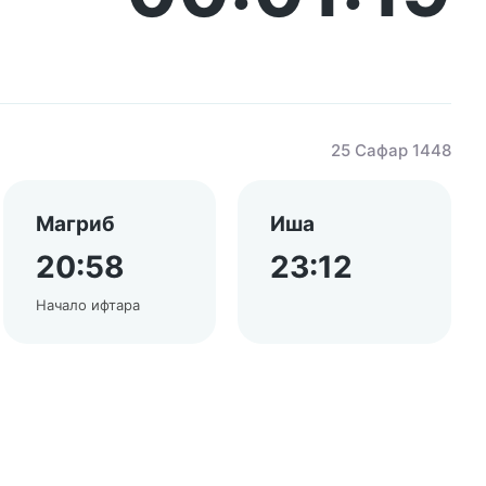
25 Сафар 1448
Магриб
Иша
20:58
23:12
Начало ифтара