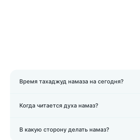
Время тахаджуд намаза на сегодня?
Когда читается духа намаз?
В какую сторону делать намаз?