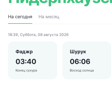
На сегодня
На месяц
18:39
, Суббота, 08 августа 2026
Фаджр
Шурук
03:40
06:06
Конец сухура
Восход солнца