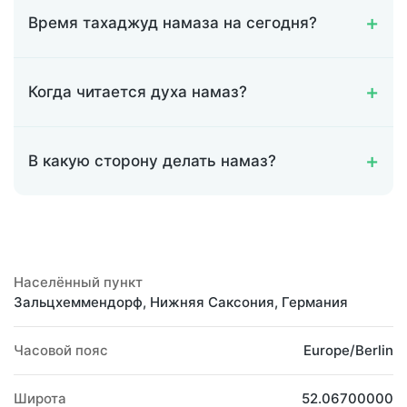
Время тахаджуд намаза на сегодня?
Когда читается духа намаз?
В какую сторону делать намаз?
Населённый пункт
Зальцхеммендорф, Нижняя Саксония, Германия
Часовой пояс
Europe/Berlin
Широта
52.06700000