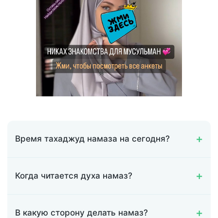
Время тахаджуд намаза на сегодня?
Когда читается духа намаз?
В какую сторону делать намаз?