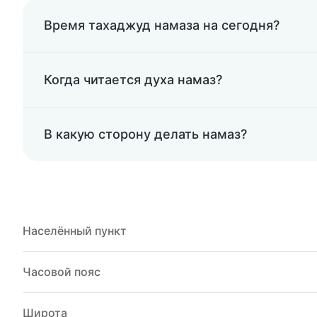
Время тахаджуд намаза на сегодня?
Когда читается духа намаз?
В какую сторону делать намаз?
Населённый пункт
Часовой пояс
Широта