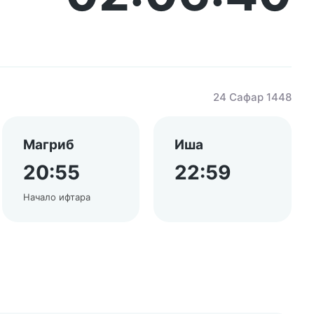
24 Сафар 1448
Магриб
Иша
20:55
22:59
Начало ифтара