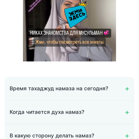
Время тахаджуд намаза на сегодня?
Когда читается духа намаз?
В какую сторону делать намаз?