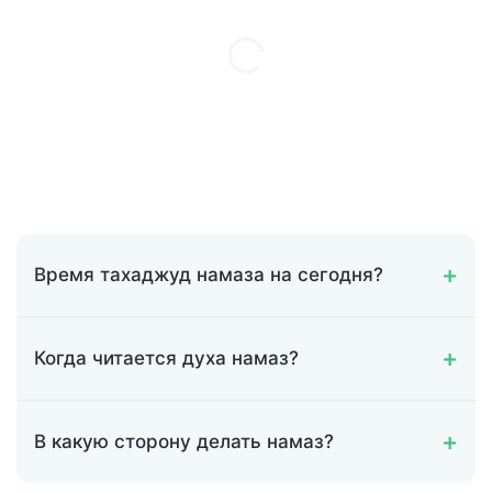
Время тахаджуд намаза на сегодня?
Когда читается духа намаз?
В какую сторону делать намаз?