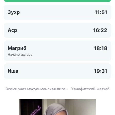
Зухр
11:51
Аср
16:22
Магриб
18:18
Начало ифтара
Иша
19:31
Всемирная мусульманская лига — Ханафитский мазхаб