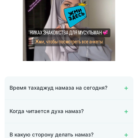
Время тахаджуд намаза на сегодня?
Когда читается духа намаз?
В какую сторону делать намаз?