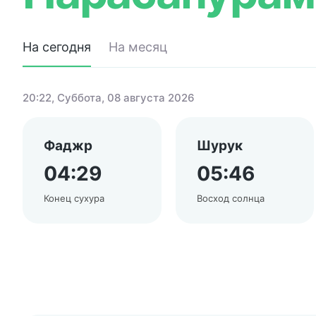
На сегодня
На месяц
20:22
, Суббота, 08 августа 2026
Фаджр
Шурук
04:29
05:46
Конец сухура
Восход солнца