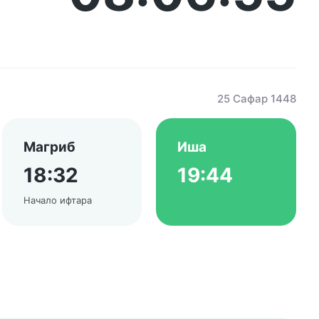
25 Сафар 1448
Магриб
Иша
18:32
19:44
Начало ифтара