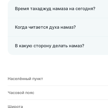
Время тахаджуд намаза на сегодня?
Когда читается духа намаз?
В какую сторону делать намаз?
Населённый пункт
Часовой пояс
Широта