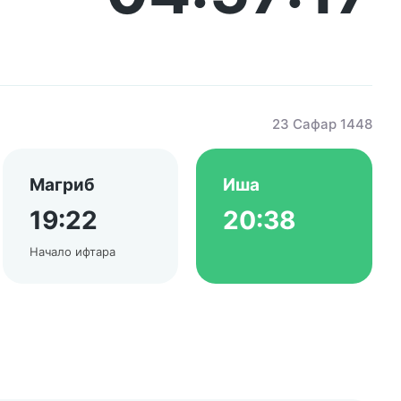
23 Сафар 1448
Магриб
Иша
19:22
20:38
Начало ифтара