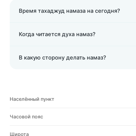
Время тахаджуд намаза на сегодня?
Когда читается духа намаз?
В какую сторону делать намаз?
Населённый пункт
Часовой пояс
Широта