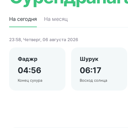
На сегодня
На месяц
23:58
, Четверг, 06 августа 2026
Фаджр
Шурук
04:56
06:17
Конец сухура
Восход солнца