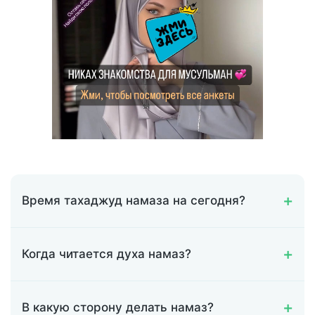
Время тахаджуд намаза на сегодня?
Когда читается духа намаз?
В какую сторону делать намаз?