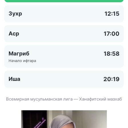
Зухр
12:15
Аср
17:00
Магриб
18:58
Начало ифтара
Иша
20:19
Всемирная мусульманская лига — Ханафитский мазхаб