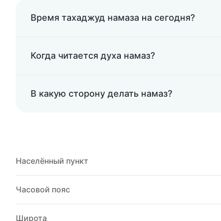
Время тахаджуд намаза на сегодня?
Когда читается духа намаз?
В какую сторону делать намаз?
Населённый пункт
Часовой пояс
Широта