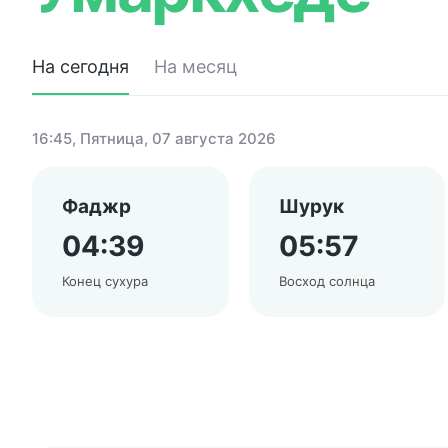
На сегодня
На месяц
16:45
, Пятница, 07 августа 2026
Фаджр
Шурук
04:39
05:57
Конец сухура
Восход солнца