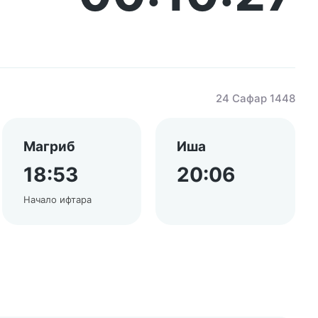
24 Сафар 1448
Магриб
Иша
18:53
20:06
Начало ифтара