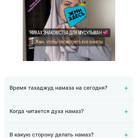
Время тахаджуд намаза на сегодня?
Когда читается духа намаз?
В какую сторону делать намаз?