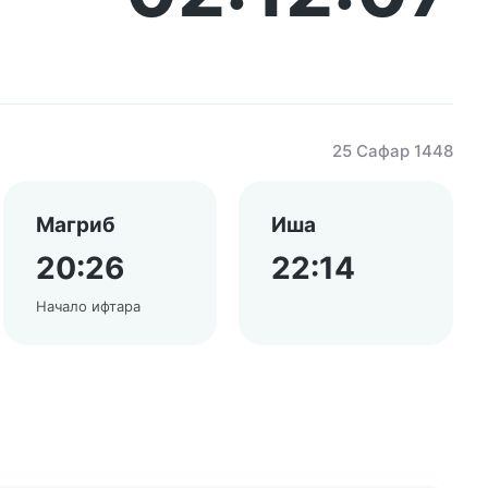
25 Сафар 1448
Магриб
Иша
20:26
22:14
Начало ифтара