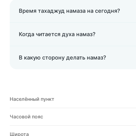
Время тахаджуд намаза на сегодня?
Когда читается духа намаз?
В какую сторону делать намаз?
Населённый пункт
Часовой пояс
Широта