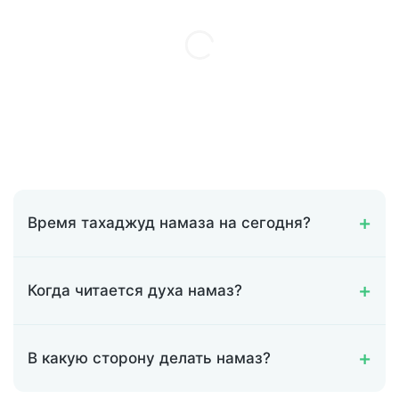
Время тахаджуд намаза на сегодня?
Когда читается духа намаз?
В какую сторону делать намаз?