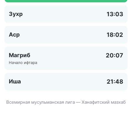
Зухр
13:03
Аср
18:02
Магриб
20:07
Начало ифтара
Иша
21:48
Всемирная мусульманская лига — Ханафитский мазхаб