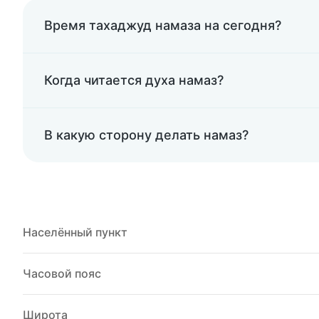
Время тахаджуд намаза на сегодня?
Когда читается духа намаз?
В какую сторону делать намаз?
Населённый пункт
Часовой пояс
Широта