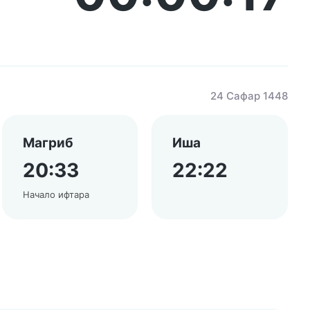
24 Сафар 1448
Магриб
Иша
20:33
22:22
Начало ифтара