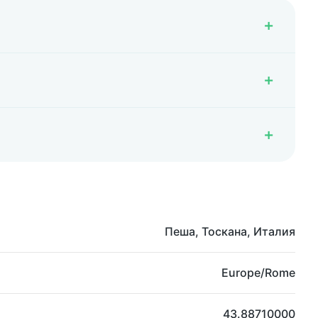
Пеша, Тоскана, Италия
Europe/Rome
43.88710000