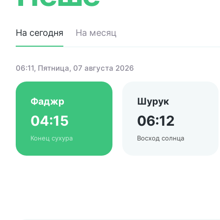
На сегодня
На месяц
06:11
, Пятница, 07 августа 2026
Фаджр
Шурук
04:15
06:12
Конец сухура
Восход солнца