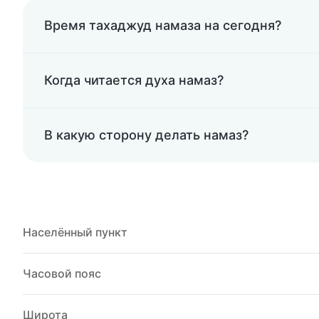
Время тахаджуд намаза на сегодня?
Когда читается духа намаз?
В какую сторону делать намаз?
Населённый пункт
Часовой пояс
Широта