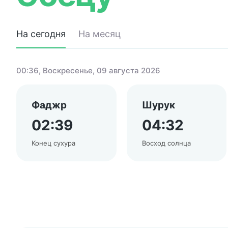
На сегодня
На месяц
00:36
, Воскресенье, 09 августа 2026
Фаджр
Шурук
02:39
04:32
Конец сухура
Восход солнца