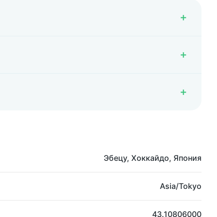
Эбецу, Хоккайдо, Япония
Asia/Tokyo
43.10806000