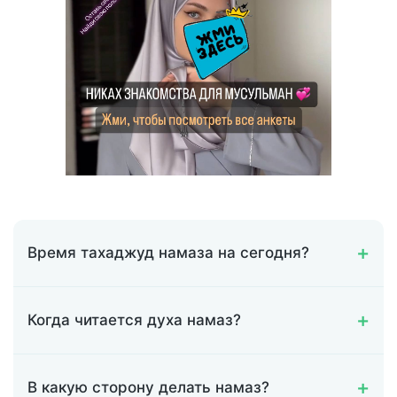
Время тахаджуд намаза на сегодня?
Когда читается духа намаз?
В какую сторону делать намаз?