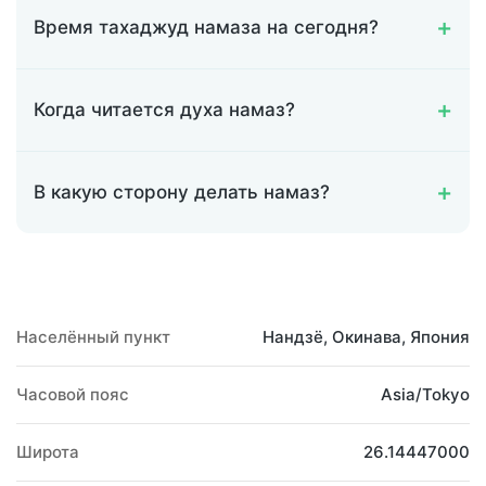
Время тахаджуд намаза на сегодня?
Когда читается духа намаз?
В какую сторону делать намаз?
Населённый пункт
Нандзё, Окинава, Япония
Часовой пояс
Asia/Tokyo
Широта
26.14447000