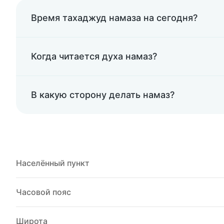
Время тахаджуд намаза на сегодня?
Когда читается духа намаз?
В какую сторону делать намаз?
Населённый пункт
Часовой пояс
Широта