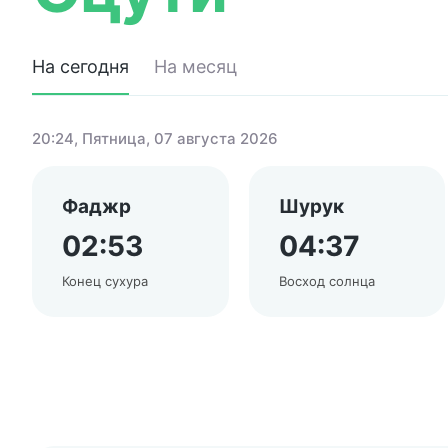
На сегодня
На месяц
20:24
, Пятница, 07 августа 2026
Фаджр
Шурук
02:53
04:37
Конец сухура
Восход солнца