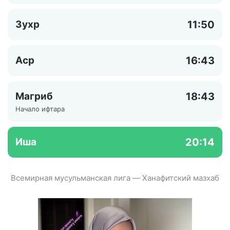
Зухр
11:50
Аср
16:43
Магриб
18:43
Начало ифтара
Иша
20:14
Всемирная мусульманская лига — Ханафитский мазхаб