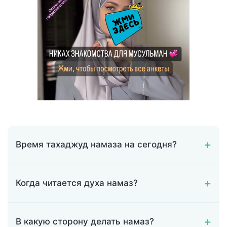
Время тахаджуд намаза на сегодня?
Когда читается духа намаз?
В какую сторону делать намаз?