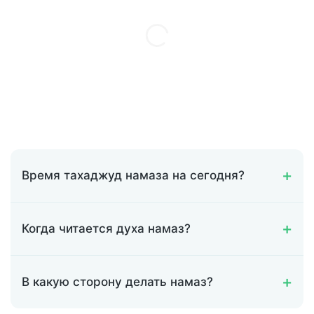
Время тахаджуд намаза на сегодня?
Когда читается духа намаз?
В какую сторону делать намаз?