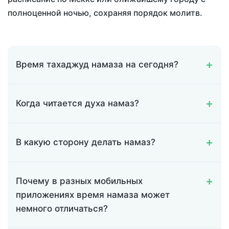
полноценной ночью, сохраняя порядок молитв.
Время тахаджуд намаза на сегодня?
Когда читается духа намаз?
В какую сторону делать намаз?
Почему в разных мобильных
приложениях время намаза может
немного отличаться?