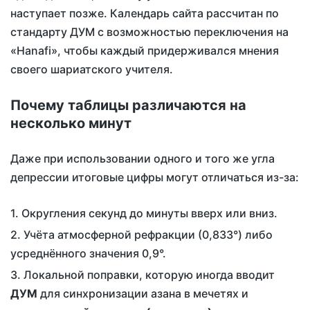
наступает позже. Календарь сайта рассчитан по
стандарту ДУМ с возможностью переключения на
«Hanafi», чтобы каждый придерживался мнения
своего шариатского учителя.
Почему таблицы различаются на
несколько минут
Даже при использовании одного и того же угла
депрессии итоговые цифры могут отличаться из-за:
Округления секунд до минуты вверх или вниз.
Учёта атмосферной рефракции (0,833°) либо
усреднённого значения 0,9°.
Локальной поправки, которую иногда вводит
ДУМ
для синхронизации азана в мечетях и