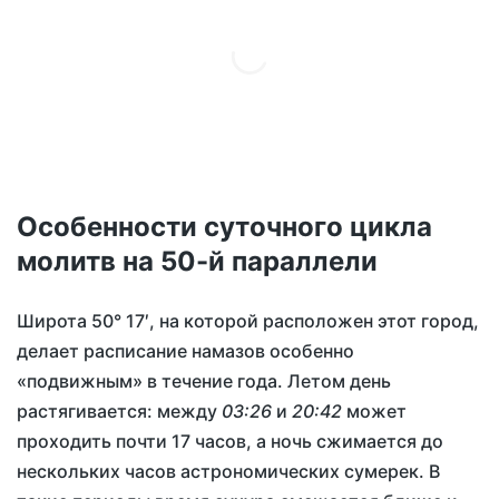
Особенности суточного цикла
молитв на 50-й параллели
Широта 50° 17′, на которой расположен этот город,
делает расписание намазов особенно
«подвижным» в течение года. Летом день
растягивается: между
03:26
и
20:42
может
проходить почти 17 часов, а ночь сжимается до
нескольких часов астрономических сумерек. В