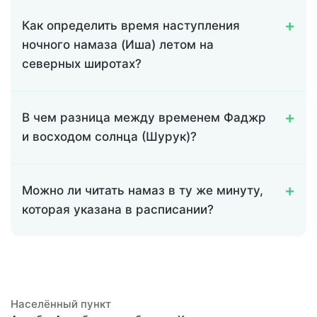
Как определить время наступления
ночного намаза (Иша) летом на
северных широтах?
В чем разница между временем Фаджр
и восходом солнца (Шурук)?
Можно ли читать намаз в ту же минуту,
которая указана в расписании?
Населённый пункт