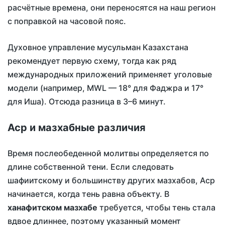
расчётные времена, они переносятся на наш регион
с поправкой на часовой пояс.
Духовное управление мусульман Казахстана
рекомендует первую схему, тогда как ряд
международных приложений применяет уголовые
модели (например, MWL — 18° для Фаджра и 17°
для Иша). Отсюда разница в 3–6 минут.
Аср и мазхабные различия
Время послеобеденной молитвы определяется по
длине собственной тени. Если следовать
шафиитскому и большинству других мазхабов, Аср
начинается, когда тень равна объекту. В
ханафитском мазхабе
требуется, чтобы тень стала
вдвое длиннее, поэтому указанный момент