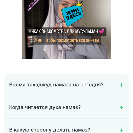
Время тахаджуд намаза на сегодня?
Когда читается духа намаз?
В какую сторону делать намаз?