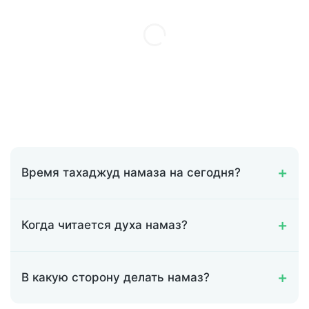
Время тахаджуд намаза на сегодня?
Когда читается духа намаз?
В какую сторону делать намаз?