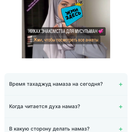
Время тахаджуд намаза на сегодня?
Когда читается духа намаз?
В какую сторону делать намаз?