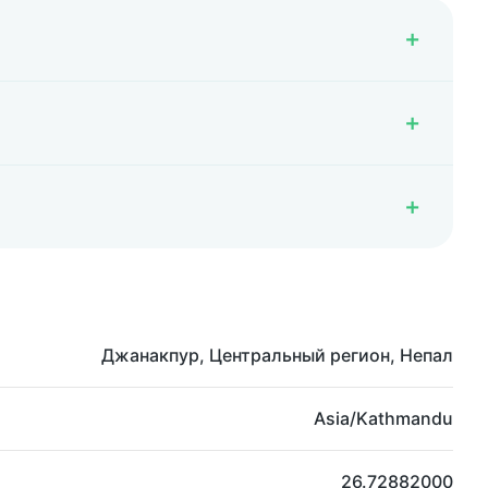
Джанакпур, Центральный регион, Непал
Asia/Kathmandu
26.72882000