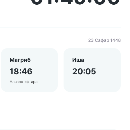
23 Сафар 1448
Магриб
Иша
18:46
20:05
Начало ифтара