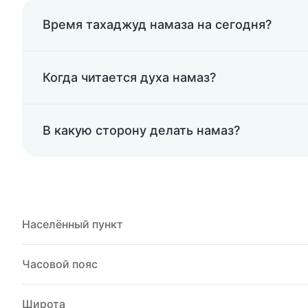
Время тахаджуд намаза на сегодня?
Когда читается духа намаз?
В какую сторону делать намаз?
Населённый пункт
Часовой пояс
Широта