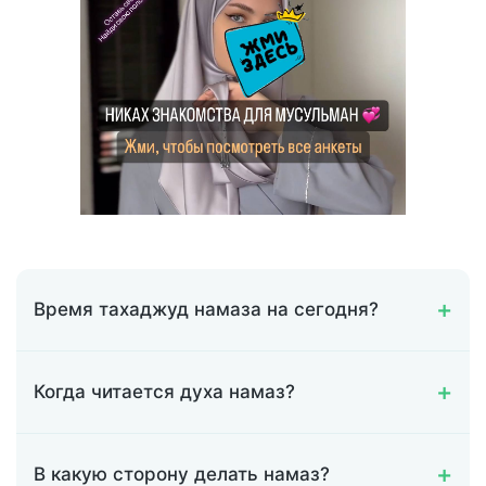
Время тахаджуд намаза на сегодня?
Когда читается духа намаз?
В какую сторону делать намаз?