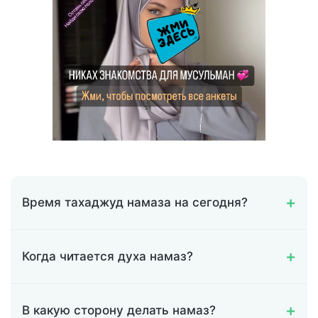
Время тахаджуд намаза на сегодня?
Когда читается духа намаз?
В какую сторону делать намаз?