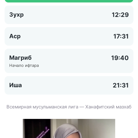
Зухр
12:29
Аср
17:31
Магриб
19:40
Начало ифтара
Иша
21:31
Всемирная мусульманская лига — Ханафитский мазхаб